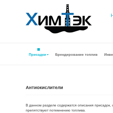
Присадки
Брендирование топлив
Инве
Антиокислители
В данном разделе содержатся описания присадок, 
препятствуют потемнению топлива.