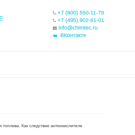
+7 (800) 550-11-79
Е
+7 (495) 902-61-01
info@chimtec.ru
ВКонтакте
 топлива. Как следствие антиокислители