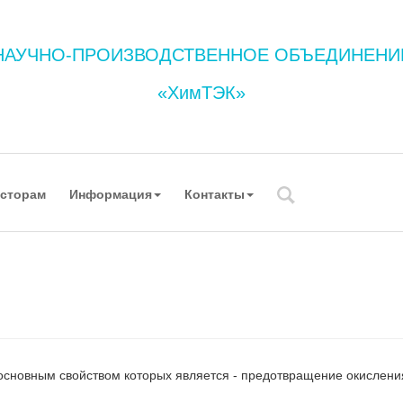
НАУЧНО-ПРОИЗВОДСТВЕННОЕ ОБЪЕДИНЕНИ
«ХимТЭК»
сторам
Информация
Контакты
основным свойством которых является - предотвращение окисления