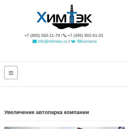
+7 (800) 550-11-79 /
+7 (495) 902-61-01
info@chimtec.ru
/
ВКонтакте
≡
Увеличение автопарка компании