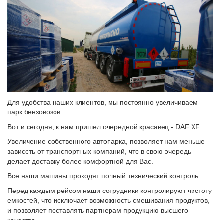
Для удобства наших клиентов, мы постоянно увеличиваем
парк бензовозов.
Вот и сегодня, к нам пришел очередной красавец - DAF XF.
Увеличение собственного автопарка, позволяет нам меньше
зависеть от транспортных компаний, что в свою очередь
делает доставку более комфортной для Вас.
Все наши машины проходят полный технический контроль.
Перед каждым рейсом наши сотрудники контролируют чистоту
емкостей, что исключает возможность смешивания продуктов,
и позволяет поставлять партнерам продукцию высшего
качества.